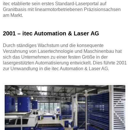
itec etablierte sein erstes Standard-Laserportal auf
Granitbasis mit linearmotorbetriebenen Präzisionsachsen
am Markt.
2001 – itec Automation & Laser AG
Durch ständiges Wachstum und die konsequente
Verzahnung von Lasertechnologie und Maschinenbau hat
sich das Unternehmen zu einer festen Größe in der
lasergestützten Automatisierung entwickelt. Dies führte 2001
zur Umwandlung in die itec Automation & Laser AG.