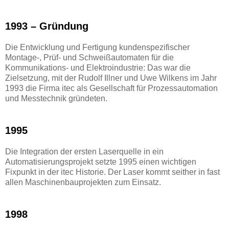
1993 – Gründung
Die Entwicklung und Fertigung kundenspezifischer
Montage-, Prüf- und Schweißautomaten für die
Kommunikations- und Elektroindustrie: Das war die
Zielsetzung, mit der Rudolf Illner und Uwe Wilkens im Jahr
1993 die Firma itec als Gesellschaft für Prozessautomation
und Messtechnik gründeten.
1995
Die Integration der ersten Laserquelle in ein
Automatisierungsprojekt setzte 1995 einen wichtigen
Fixpunkt in der itec Historie. Der Laser kommt seither in fast
allen Maschinenbauprojekten zum Einsatz.
1998