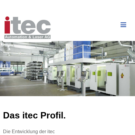
Das itec Profil.
Die Entwicklung der itec