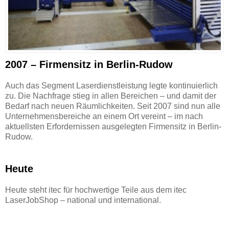
2007 – Firmensitz in Berlin-Rudow
Auch das Segment Laserdienstleistung legte kontinuierlich
zu. Die Nachfrage stieg in allen Bereichen – und damit der
Bedarf nach neuen Räumlichkeiten. Seit 2007 sind nun alle
Unternehmensbereiche an einem Ort vereint – im nach
aktuellsten Erfordernissen ausgelegten Firmensitz in Berlin-
Rudow.
Heute
Heute steht itec für hochwertige Teile aus dem itec
LaserJobShop – national und international.