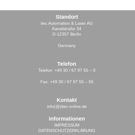
Standort
itec Automation & Laser AG
Kanalstraße 34
D-12357 Berlin
Germany
Telefon
Telefon: +49 30 / 67 97 55 – 0
Fax: +49 30 / 67 97 55 – 55
Kontakt
info(@)itec-online.de
Informationen
IMPRESSUM
DATENSCHUTZERKLÄRUNG