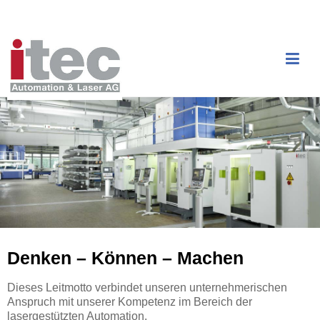
Denken – Können – Machen
Dieses Leitmotto verbindet unseren unternehmerischen
Anspruch mit unserer Kompetenz im Bereich der
lasergestützten Automation.