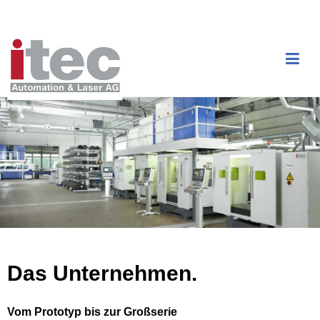
Das Unternehmen.
Vom Prototyp bis zur Großserie