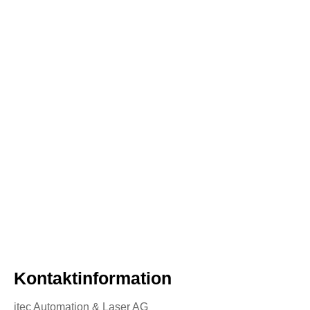
Kontaktinformation
itec Automation & Laser AG