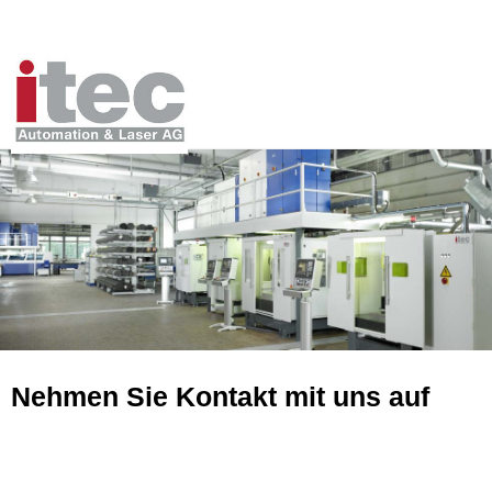
Nehmen Sie Kontakt mit uns auf